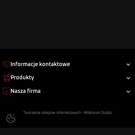

Informacje kontaktowe

Produkty

Nasza firma
Tworzenie sklepów internetowych
-
Millenium Studio