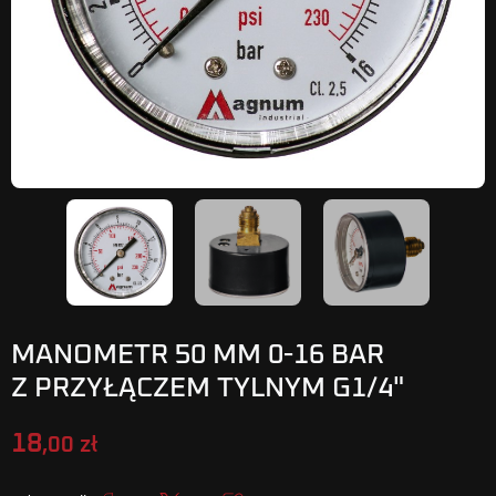
MANOMETR 50 MM 0-16 BAR
Z PRZYŁĄCZEM TYLNYM G1/4"
18
,00 zł