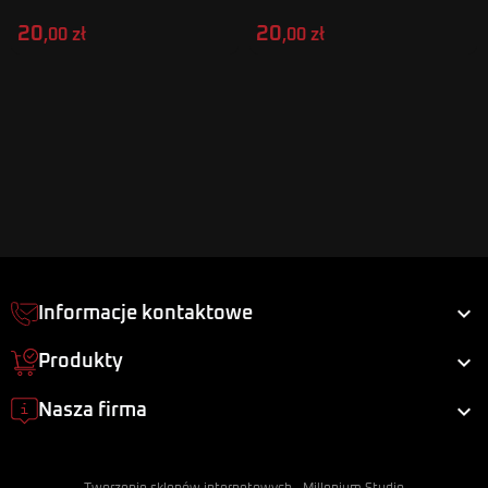
20
20
,00 zł
,00 zł

Informacje kontaktowe

Produkty

Nasza firma