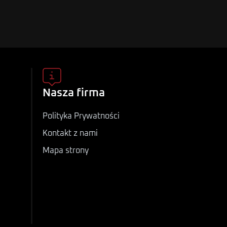
Nasza firma
Polityka Prywatności
Kontakt z nami
Mapa strony