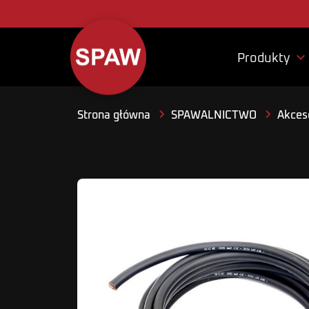

Produkty
Strona główna
SPAWALNICTWO
Akceso