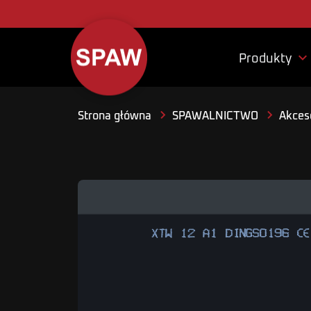

Produkty
Strona główna
SPAWALNICTWO
Akceso