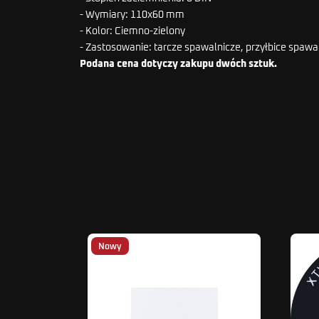
- Wymiary: 110x60 mm
- Kolor: Ciemno-zielony
- Zastosowanie: tarcze spawalnicze, przyłbice spawa
Podana cena dotyczy zakupu dwóch sztuk.
Nowy