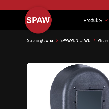

Produkty
Strona główna
SPAWALNICTWO
Akceso