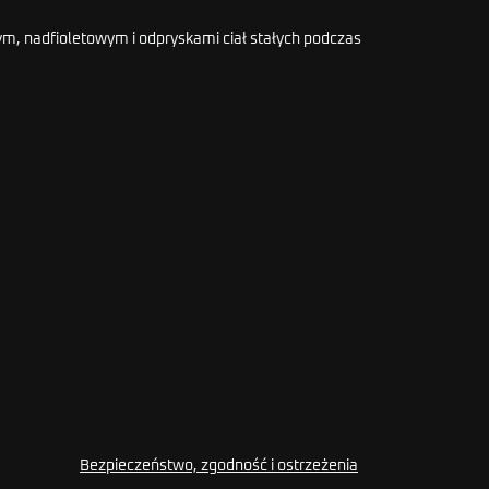
, nadfioletowym i odpryskami ciał stałych podczas
Bezpieczeństwo, zgodność i ostrzeżenia