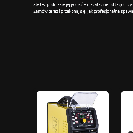
ale też podniesie jej jakość – niezależnie od tego, cz
Zamów teraz i przekonaj się, jak profesjonalna spawa