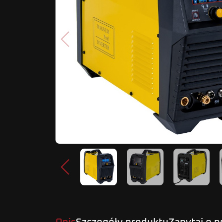
Poprzedni
Poprzedni