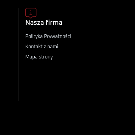
Nasza firma
Polityka Prywatności
Kontakt z nami
Mapa strony