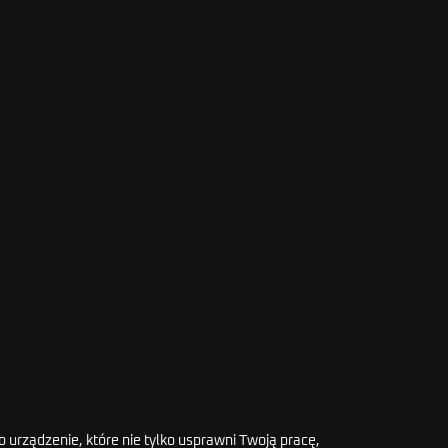
o urządzenie, które nie tylko usprawni Twoją pracę,