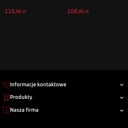
115
108
,00 zł
,00 zł

Informacje kontaktowe

Produkty

Nasza firma