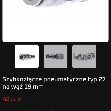
Szybkozłącze pneumatyczne typ 27
na wąż 19 mm
42
,00 zł