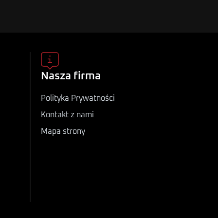
Nasza firma
Polityka Prywatności
Kontakt z nami
Mapa strony