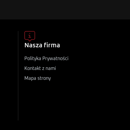
Nasza firma
Polityka Prywatności
Kontakt z nami
Mapa strony