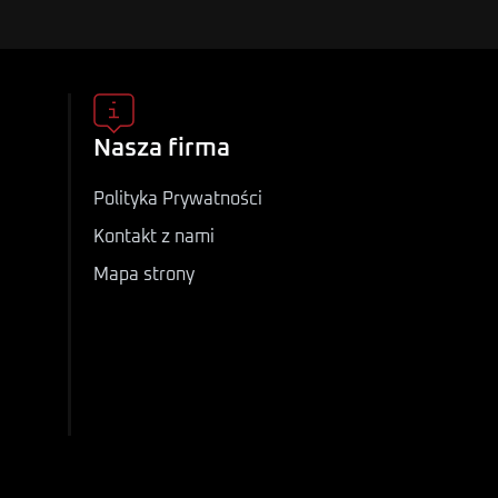
Nasza firma
Polityka Prywatności
Kontakt z nami
Mapa strony