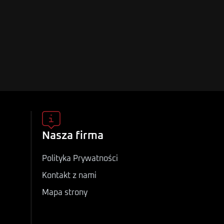
Nasza firma
Polityka Prywatności
Kontakt z nami
Mapa strony