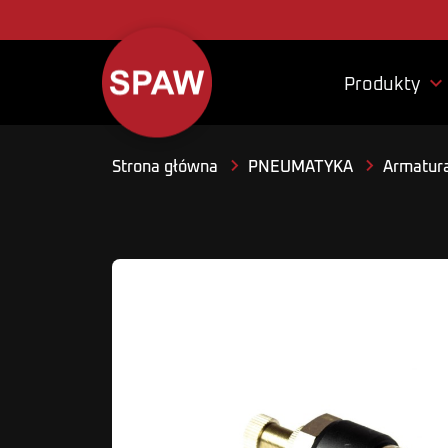

Produkty
Strona główna
PNEUMATYKA
Armatura