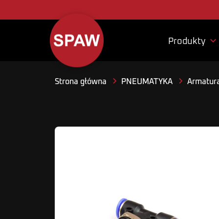

Produkty
Strona główna
PNEUMATYKA
Armatura