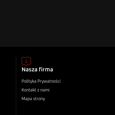
Nasza firma
Polityka Prywatności
Kontakt z nami
Mapa strony