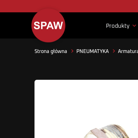

Produkty
Strona główna
PNEUMATYKA
Armatura