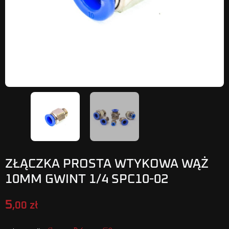
ZŁĄCZKA PROSTA WTYKOWA WĄŻ
10MM GWINT 1/4 SPC10-02
5
,00 zł