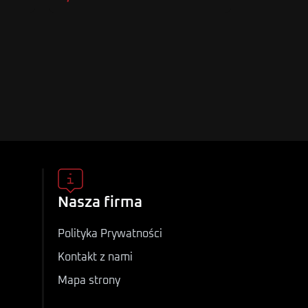
Nasza firma
Polityka Prywatności
Kontakt z nami
Mapa strony