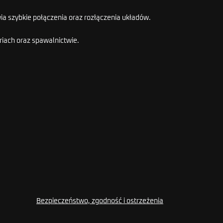
a szybkie połączenia oraz rozłączenia układów.
iach oraz spawalnictwie.
Bezpieczeństwo, zgodność i ostrzeżenia