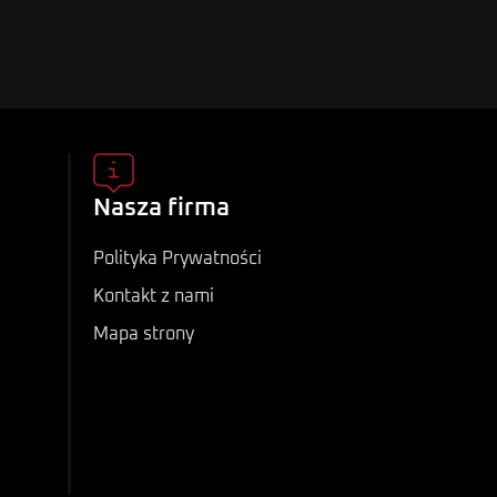
Nasza firma
Polityka Prywatności
Kontakt z nami
Mapa strony