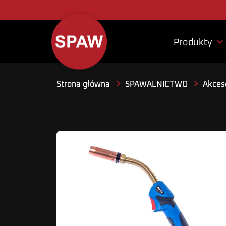

Produkty
Strona główna
SPAWALNICTWO
Akceso