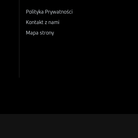
Polityka Prywatności
Kontakt z nami
Mapa strony