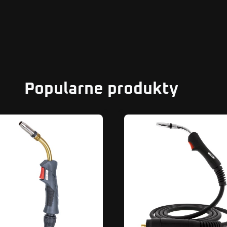
Popularne produkty